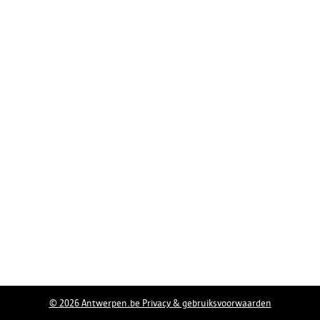
© 2026 Antwerpen.be Privacy & gebruiksvoorwaarden