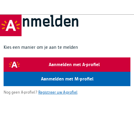
Aanmelden
Kies een manier om je aan te melden
Aanmelden met A-profiel
Aanmelden met M-profiel
Nog geen A-profiel?
Registreer uw A-profiel